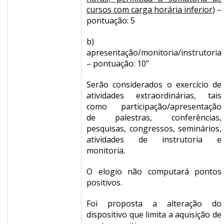
cursos com carga horária inferior
) –
pontuação: 5
b)
apresentação/monitoria/instrutoria
– pontuação: 10”
Serão considerados o exercício de
atividades extraordinárias, tais
como participação/apresentação
de palestras, conferências,
pesquisas, congressos, seminários,
atividades de instrutoria e
monitoria.
O elogio não computará pontos
positivos.
Foi proposta a alteração do
dispositivo que limita a aquisição de