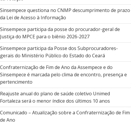
Sinsempece questiona no CNMP descumprimento de prazo
da Lei de Acesso à Informação
Sinsempece participa da posse do procurador-geral de
Justiça do MPCE para o biênio 2026-2027
Sinsempece participa da Posse dos Subprocuradores-
gerais do Ministério Público do Estado do Ceará
Confraternização de Fim de Ano da Assempece e do
Sinsempece é marcada pelo clima de encontro, presença e
pertencimento
Reajuste anual do plano de saúde coletivo Unimed
Fortaleza será o menor índice dos últimos 10 anos
Comunicado – Atualização sobre a Confraternização de Fim
de Ano