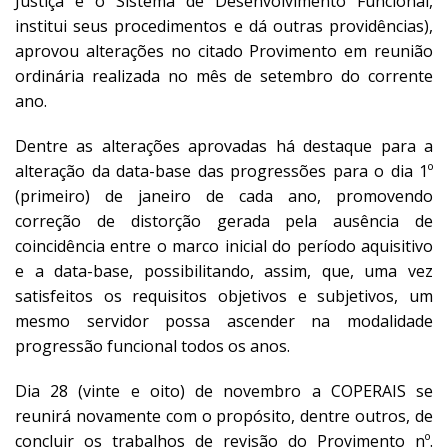
Justiça e o Sistema de Desenvolvimento Funcional,
institui seus procedimentos e dá outras providências),
aprovou alterações no citado Provimento em reunião
ordinária realizada no mês de setembro do corrente
ano.
Dentre as alterações aprovadas há destaque para a
alteração da data-base das progressões para o dia 1º
(primeiro) de janeiro de cada ano, promovendo
correção de distorção gerada pela ausência de
coincidência entre o marco inicial do período aquisitivo
e a data-base, possibilitando, assim, que, uma vez
satisfeitos os requisitos objetivos e subjetivos, um
mesmo servidor possa ascender na modalidade
progressão funcional todos os anos.
Dia 28 (vinte e oito) de novembro a COPERAIS se
reunirá novamente com o propósito, dentre outros, de
concluir os trabalhos de revisão do Provimento nº.