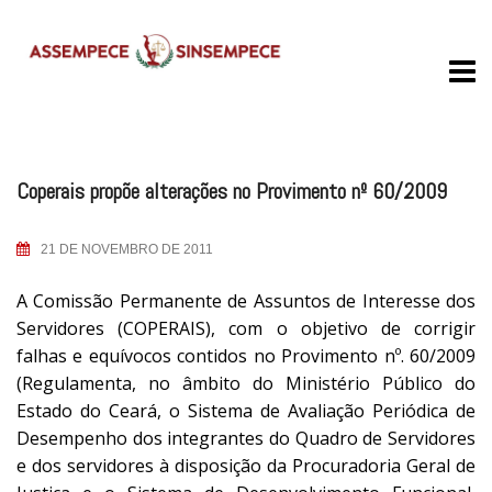
Skip
to
content
Coperais propõe alterações no Provimento nº 60/2009
21 DE NOVEMBRO DE 2011
A Comissão Permanente de Assuntos de Interesse dos
Servidores (COPERAIS), com o objetivo de corrigir
falhas e equívocos contidos no Provimento nº. 60/2009
(Regulamenta, no âmbito do Ministério Público do
Estado do Ceará, o Sistema de Avaliação Periódica de
Desempenho dos integrantes do Quadro de Servidores
e dos servidores à disposição da Procuradoria Geral de