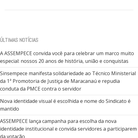
ÚLTIMAS NOTÍCIAS
A ASSEMPECE convida você para celebrar um marco muito
especial: nossos 20 anos de história, união e conquistas
Sinsempece manifesta solidariedade ao Técnico Ministerial
da 1ª Promotoria de Justiça de Maracanaú e repudia
conduta da PMCE contra o servidor
Nova identidade visual é escolhida e nome do Sindicato é
mantido
ASSEMPECE lança campanha para escolha da nova
identidade institucional e convida servidores a participarem
da votação