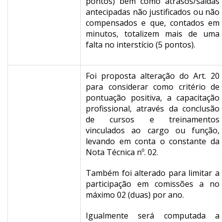
pontos) bem como atrasos/saídas
antecipadas não justificados ou não
compensados e que, contados em
minutos, totalizem mais de uma
falta no interstício (5 pontos).
Foi proposta alteração do Art. 20
para considerar como critério de
pontuação positiva, a capacitação
profissional, através da conclusão
de cursos e treinamentos
vinculados ao cargo ou função,
levando em conta o constante da
Nota Técnica nº. 02.
Também foi alterado para limitar a
participação em comissões a no
máximo 02 (duas) por ano.
Igualmente será computada a