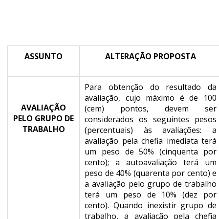
ASSUNTO
ALTERAÇÃO PROPOSTA
Para obtenção do resultado da
avaliação, cujo máximo é de 100
AVALIAÇÃO
(cem) pontos, devem ser
PELO GRUPO DE
considerados os seguintes pesos
TRABALHO
(percentuais) às avaliações: a
avaliação pela chefia imediata terá
um peso de 50% (cinquenta por
cento); a autoavaliação terá um
peso de 40% (quarenta por cento) e
a avaliação pelo grupo de trabalho
terá um peso de 10% (dez por
cento). Quando inexistir grupo de
trabalho, a avaliação pela chefia