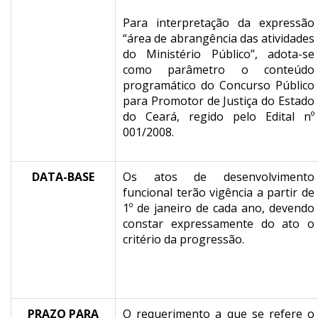
Para interpretação da expressão
“área de abrangência das atividades
do Ministério Público”, adota-se
como parâmetro o conteúdo
programático do Concurso Público
para Promotor de Justiça do Estado
do Ceará, regido pelo Edital nº
001/2008.
DATA-BASE
Os atos de desenvolvimento
funcional terão vigência a partir de
1º de janeiro de cada ano, devendo
constar expressamente do ato o
critério da progressão.
PRAZO PARA
O requerimento a que se refere o