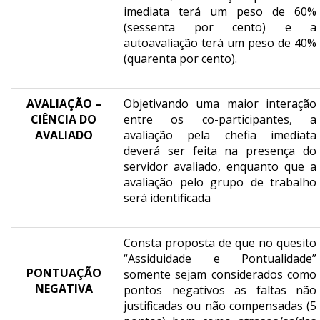
imediata terá um peso de 60%
(sessenta por cento) e a
autoavaliação terá um peso de 40%
(quarenta por cento).
AVALIAÇÃO –
Objetivando uma maior interação
CIÊNCIA DO
entre os co-participantes, a
AVALIADO
avaliação pela chefia imediata
deverá ser feita na presença do
servidor avaliado, enquanto que a
avaliação pelo grupo de trabalho
será identificada
Consta proposta de que no quesito
“Assiduidade e Pontualidade”
PONTUAÇÃO
somente sejam considerados como
NEGATIVA
pontos negativos as faltas não
justificadas ou não compensadas (5