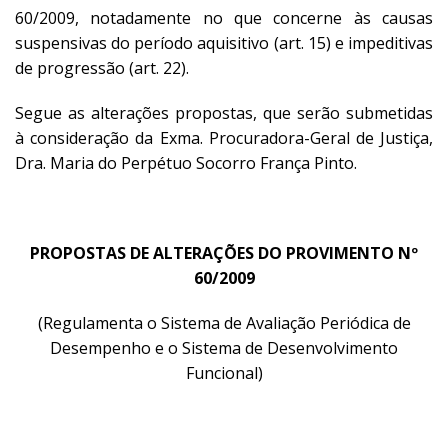
60/2009, notadamente no que concerne às causas
suspensivas do período aquisitivo (art. 15) e impeditivas
de progressão (art. 22).
Segue as alterações propostas, que serão submetidas
à consideração da Exma. Procuradora-Geral de Justiça,
Dra. Maria do Perpétuo Socorro França Pinto.
PROPOSTAS DE ALTERAÇÕES DO PROVIMENTO Nº
60/2009
(Regulamenta o Sistema de Avaliação Periódica de
Desempenho e o Sistema de Desenvolvimento
Funcional)