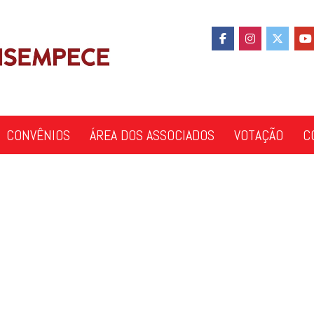
CONVÊNIOS
ÁREA DOS ASSOCIADOS
VOTAÇÃO
C