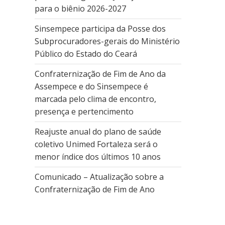
para o biênio 2026-2027
Sinsempece participa da Posse dos
Subprocuradores-gerais do Ministério
Público do Estado do Ceará
Confraternização de Fim de Ano da
Assempece e do Sinsempece é
marcada pelo clima de encontro,
presença e pertencimento
Reajuste anual do plano de saúde
coletivo Unimed Fortaleza será o
menor índice dos últimos 10 anos
Comunicado – Atualização sobre a
Confraternização de Fim de Ano