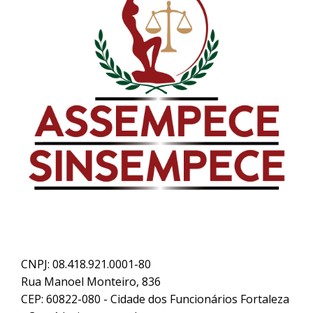
CNPJ: 08.418.921.0001-80
Rua Manoel Monteiro, 836
CEP: 60822-080 - Cidade dos Funcionários Fortaleza