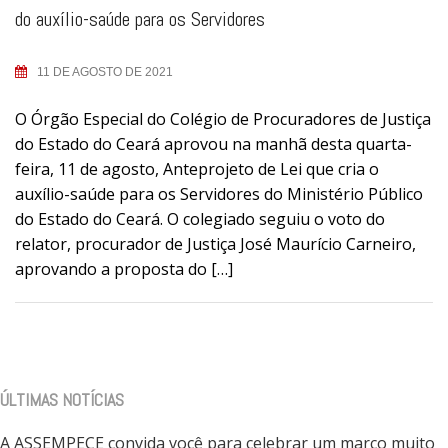
do auxílio-saúde para os Servidores
11 DE AGOSTO DE 2021
O Órgão Especial do Colégio de Procuradores de Justiça
do Estado do Ceará aprovou na manhã desta quarta-
feira, 11 de agosto, Anteprojeto de Lei que cria o
auxílio-saúde para os Servidores do Ministério Público
do Estado do Ceará. O colegiado seguiu o voto do
relator, procurador de Justiça José Maurício Carneiro,
aprovando a proposta do […]
ÚLTIMAS NOTÍCIAS
A ASSEMPECE convida você para celebrar um marco muito