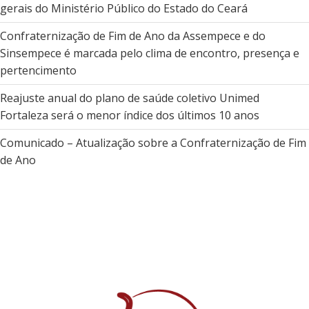
gerais do Ministério Público do Estado do Ceará
Confraternização de Fim de Ano da Assempece e do
Sinsempece é marcada pelo clima de encontro, presença e
pertencimento
Reajuste anual do plano de saúde coletivo Unimed
Fortaleza será o menor índice dos últimos 10 anos
Comunicado – Atualização sobre a Confraternização de Fim
de Ano