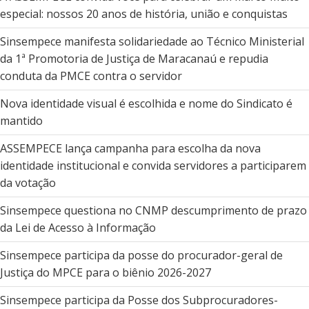
especial: nossos 20 anos de história, união e conquistas
Sinsempece manifesta solidariedade ao Técnico Ministerial
da 1ª Promotoria de Justiça de Maracanaú e repudia
conduta da PMCE contra o servidor
Nova identidade visual é escolhida e nome do Sindicato é
mantido
ASSEMPECE lança campanha para escolha da nova
identidade institucional e convida servidores a participarem
da votação
Sinsempece questiona no CNMP descumprimento de prazo
da Lei de Acesso à Informação
Sinsempece participa da posse do procurador-geral de
Justiça do MPCE para o biênio 2026-2027
Sinsempece participa da Posse dos Subprocuradores-