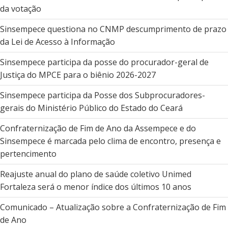
da votação
Sinsempece questiona no CNMP descumprimento de prazo
da Lei de Acesso à Informação
Sinsempece participa da posse do procurador-geral de
Justiça do MPCE para o biênio 2026-2027
Sinsempece participa da Posse dos Subprocuradores-
gerais do Ministério Público do Estado do Ceará
Confraternização de Fim de Ano da Assempece e do
Sinsempece é marcada pelo clima de encontro, presença e
pertencimento
Reajuste anual do plano de saúde coletivo Unimed
Fortaleza será o menor índice dos últimos 10 anos
Comunicado – Atualização sobre a Confraternização de Fim
de Ano