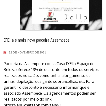
D’Ella é mais nova parceira Assempece
22 DE NOVEMBRO DE 2021
Parceria da Assempece com a Casa D’Ella Espaço de
Beleza oferece 13% de desconto em todos os serviços
realizados no salão, como unha, alongamento de
unhas, depilação, design de sobrancelhas, etc. Para
garantir o desconto é necessário informar que é
associado Assempece. Os agendamentos podem ser
realizados por meio do link:
https://api.whatsapp.com/send/?