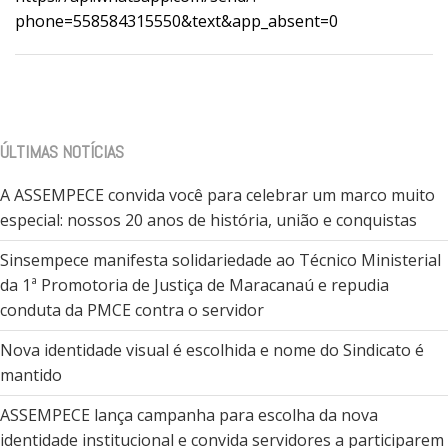
phone=558584315550&text&app_absent=0
ÚLTIMAS NOTÍCIAS
A ASSEMPECE convida você para celebrar um marco muito
especial: nossos 20 anos de história, união e conquistas
Sinsempece manifesta solidariedade ao Técnico Ministerial
da 1ª Promotoria de Justiça de Maracanaú e repudia
conduta da PMCE contra o servidor
Nova identidade visual é escolhida e nome do Sindicato é
mantido
ASSEMPECE lança campanha para escolha da nova
identidade institucional e convida servidores a participarem