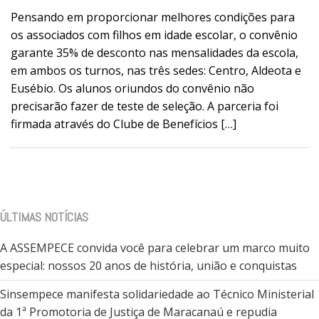
Pensando em proporcionar melhores condições para
os associados com filhos em idade escolar, o convênio
garante 35% de desconto nas mensalidades da escola,
em ambos os turnos, nas três sedes: Centro, Aldeota e
Eusébio. Os alunos oriundos do convênio não
precisarão fazer de teste de seleção. A parceria foi
firmada através do Clube de Benefícios […]
ÚLTIMAS NOTÍCIAS
A ASSEMPECE convida você para celebrar um marco muito
especial: nossos 20 anos de história, união e conquistas
Sinsempece manifesta solidariedade ao Técnico Ministerial
da 1ª Promotoria de Justiça de Maracanaú e repudia