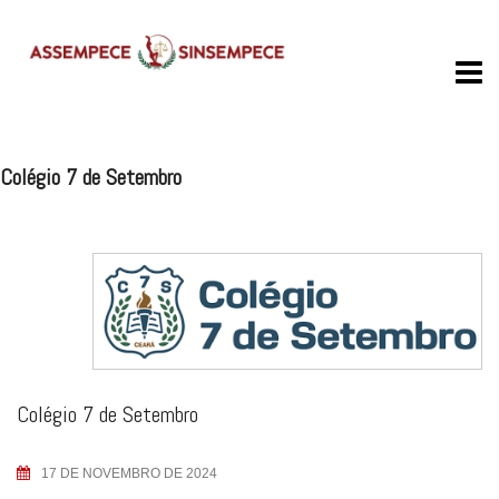
Skip
to
content
Colégio 7 de Setembro
Colégio 7 de Setembro
17 DE NOVEMBRO DE 2024