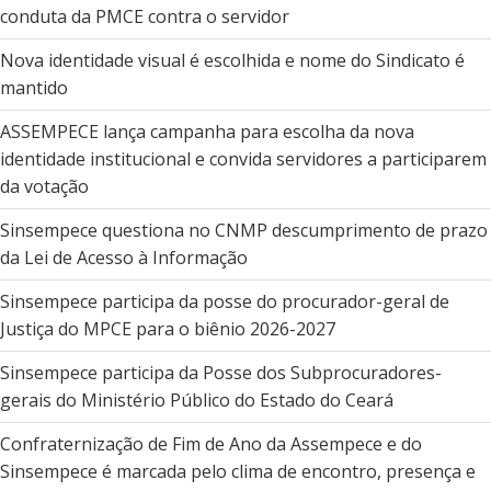
conduta da PMCE contra o servidor
Nova identidade visual é escolhida e nome do Sindicato é
mantido
ASSEMPECE lança campanha para escolha da nova
identidade institucional e convida servidores a participarem
da votação
Sinsempece questiona no CNMP descumprimento de prazo
da Lei de Acesso à Informação
Sinsempece participa da posse do procurador-geral de
Justiça do MPCE para o biênio 2026-2027
Sinsempece participa da Posse dos Subprocuradores-
gerais do Ministério Público do Estado do Ceará
Confraternização de Fim de Ano da Assempece e do
Sinsempece é marcada pelo clima de encontro, presença e