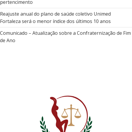
pertencimento
Reajuste anual do plano de saúde coletivo Unimed
Fortaleza será o menor índice dos últimos 10 anos
Comunicado – Atualização sobre a Confraternização de Fim
de Ano