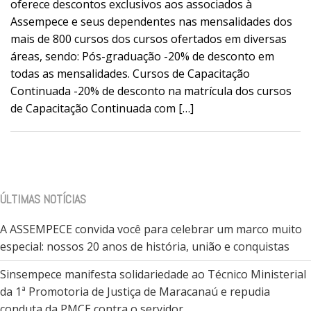
oferece descontos exclusivos aos associados à
Assempece e seus dependentes nas mensalidades dos
mais de 800 cursos dos cursos ofertados em diversas
áreas, sendo: Pós-graduação -20% de desconto em
todas as mensalidades. Cursos de Capacitação
Continuada -20% de desconto na matrícula dos cursos
de Capacitação Continuada com […]
ÚLTIMAS NOTÍCIAS
A ASSEMPECE convida você para celebrar um marco muito
especial: nossos 20 anos de história, união e conquistas
Sinsempece manifesta solidariedade ao Técnico Ministerial
da 1ª Promotoria de Justiça de Maracanaú e repudia
conduta da PMCE contra o servidor