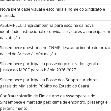
Nova identidade visual é escolhida e nome do Sindicato é
mantido
ASSEMPECE lança campanha para escolha da nova
identidade institucional e convida servidores a participarem
da votação
Sinsempece questiona no CNMP descumprimento de prazo
da Lei de Acesso à Informação
Sinsempece participa da posse do procurador-geral de
Justiça do MPCE para o biênio 2026-2027
Sinsempece participa da Posse dos Subprocuradores-
gerais do Ministério Público do Estado do Ceará
Confraternização de Fim de Ano da Assempece e do
Sinsempece é marcada pelo clima de encontro, presença e
pertencimento