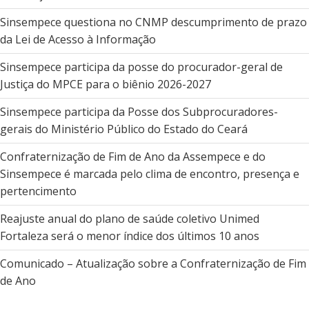
Sinsempece questiona no CNMP descumprimento de prazo
da Lei de Acesso à Informação
Sinsempece participa da posse do procurador-geral de
Justiça do MPCE para o biênio 2026-2027
Sinsempece participa da Posse dos Subprocuradores-
gerais do Ministério Público do Estado do Ceará
Confraternização de Fim de Ano da Assempece e do
Sinsempece é marcada pelo clima de encontro, presença e
pertencimento
Reajuste anual do plano de saúde coletivo Unimed
Fortaleza será o menor índice dos últimos 10 anos
Comunicado – Atualização sobre a Confraternização de Fim
de Ano