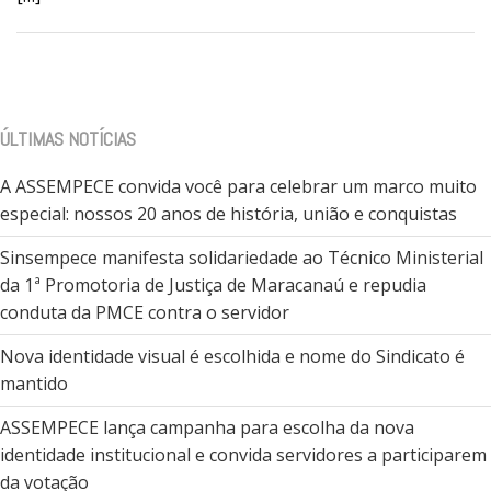
ÚLTIMAS NOTÍCIAS
A ASSEMPECE convida você para celebrar um marco muito
especial: nossos 20 anos de história, união e conquistas
Sinsempece manifesta solidariedade ao Técnico Ministerial
da 1ª Promotoria de Justiça de Maracanaú e repudia
conduta da PMCE contra o servidor
Nova identidade visual é escolhida e nome do Sindicato é
mantido
ASSEMPECE lança campanha para escolha da nova
identidade institucional e convida servidores a participarem
da votação