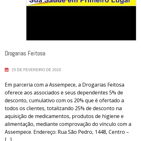
Drogarias Feitosa
25 DE FEVEREIRO DE 2020
Em parceria com a Assempece, a Drogarias Feitosa
oferece aos associados e seus dependentes 5% de
desconto, cumulativo com os 20% que é ofertado a
todos os clientes, totalizando 25% de desconto na
aquisição de medicamentos, produtos de higiene e
alimentação, mediante comprovação do vínculo com a
Assempece. Endereço: Rua São Pedro, 1448, Centro –
[…]