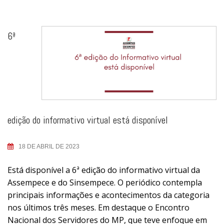
6ª
edição do informativo virtual está disponível
18 DE ABRIL DE 2023
Está disponível a 6ª edição do informativo virtual da
Assempece e do Sinsempece. O periódico contempla
principais informações e acontecimentos da categoria
nos últimos três meses. Em destaque o Encontro
Nacional dos Servidores do MP, que teve enfoque em