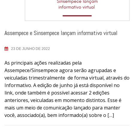
Assempece e Sinsempece lançam informativo virtual
23 DE JUNHO DE 2022
As principais ações realizadas pela
Assempece/Sinsempece agora serão agrupadas e
veiculadas trimestralmente de forma virtual, através do
Informativo. A edição de junho já está disponível no
link, onde também é possível acessar 2 edições
anteriores, veiculadas em momento distintos. Esse é
mais um meio de comunicação lançado para manter
você, associado(a), bem informado(a) sobre o […]