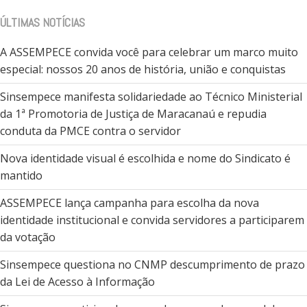
ÚLTIMAS NOTÍCIAS
A ASSEMPECE convida você para celebrar um marco muito
especial: nossos 20 anos de história, união e conquistas
Sinsempece manifesta solidariedade ao Técnico Ministerial
da 1ª Promotoria de Justiça de Maracanaú e repudia
conduta da PMCE contra o servidor
Nova identidade visual é escolhida e nome do Sindicato é
mantido
ASSEMPECE lança campanha para escolha da nova
identidade institucional e convida servidores a participarem
da votação
Sinsempece questiona no CNMP descumprimento de prazo
da Lei de Acesso à Informação