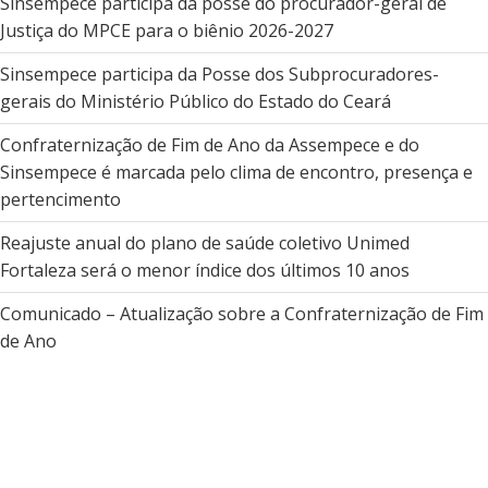
Sinsempece participa da posse do procurador-geral de
Justiça do MPCE para o biênio 2026-2027
Sinsempece participa da Posse dos Subprocuradores-
gerais do Ministério Público do Estado do Ceará
Confraternização de Fim de Ano da Assempece e do
Sinsempece é marcada pelo clima de encontro, presença e
pertencimento
Reajuste anual do plano de saúde coletivo Unimed
Fortaleza será o menor índice dos últimos 10 anos
Comunicado – Atualização sobre a Confraternização de Fim
de Ano