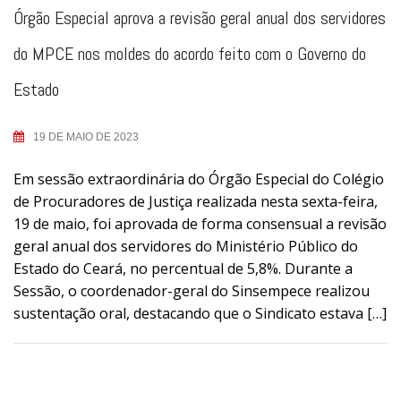
Órgão Especial aprova a revisão geral anual dos servidores
do MPCE nos moldes do acordo feito com o Governo do
Estado
19 DE MAIO DE 2023
Em sessão extraordinária do Órgão Especial do Colégio
de Procuradores de Justiça realizada nesta sexta-feira,
19 de maio, foi aprovada de forma consensual a revisão
geral anual dos servidores do Ministério Público do
Estado do Ceará, no percentual de 5,8%. Durante a
Sessão, o coordenador-geral do Sinsempece realizou
sustentação oral, destacando que o Sindicato estava […]