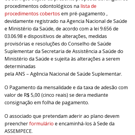
procedimentos odontológicos na
lista de
procedimentos cobertos
em pré-pagamento ,
devidamente registrado na Agencia Nacional de Saúde
e Ministério da Saúde, de acordo com a lei 9.656 de
03.06.98 e dispositivos de alterações, medidas
provisórias e resoluções do Conselho de Saúde
Suplementar da Secretaria de Assistência a Saúde do
Ministério da Saúde e sujeita às alterações a serem
determinadas
pela ANS – Agência Nacional de Saúde Suplementar.
O Pagamento da mensalidade e da taxa de adesão com
valor de R$ 5,00 (cinco reais) se dera mediante
consignação em folha de pagamento.
O associado que pretendam aderir ao plano devem
preencher
formulário
e encaminhá-los à Sede da
ASSEMPECE.