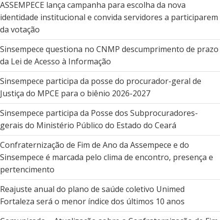
ASSEMPECE lança campanha para escolha da nova
identidade institucional e convida servidores a participarem
da votação
Sinsempece questiona no CNMP descumprimento de prazo
da Lei de Acesso à Informação
Sinsempece participa da posse do procurador-geral de
Justiça do MPCE para o biênio 2026-2027
Sinsempece participa da Posse dos Subprocuradores-
gerais do Ministério Público do Estado do Ceará
Confraternização de Fim de Ano da Assempece e do
Sinsempece é marcada pelo clima de encontro, presença e
pertencimento
Reajuste anual do plano de saúde coletivo Unimed
Fortaleza será o menor índice dos últimos 10 anos