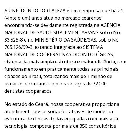
A UNIODONTO FORTALEZA é uma empresa que há 21
(vinte e um) anos atua no mercado cearense,
encontrando-se devidamente registrada na AGÊNCIA
NACIONAL DE SAÚDE SUPLEMENTAR/ANS sob o No.
33.525-8 e no MINISTÉRIO DA SAÚDE/SAS, sob o No
705.126/99-3, estando integrada ao SISTEMA
NACIONAL DE COOPERATIVAS ODONTOLÓGICAS,
sistema da mais ampla estrutura e maior eficiência, com
funcionamento em praticamente todas as principais
cidades do Brasil, totalizando mais de 1 milhão de
usuários e contando com os serviços de 22.000
dentistas cooperados.
No estado do Ceará, nossa cooperativa proporciona
atendimento aos associados, através de moderna
estrutura de clínicas, todas equipadas com mais alta
tecnologia, composta por mais de 350 consultórios