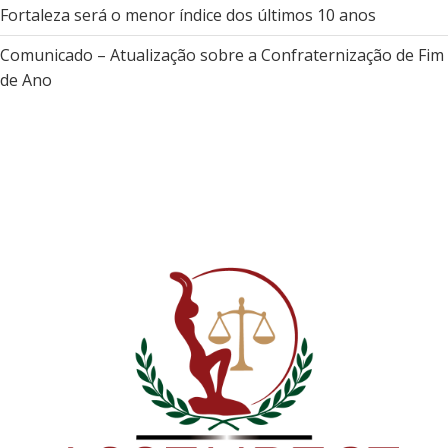
Fortaleza será o menor índice dos últimos 10 anos
Comunicado – Atualização sobre a Confraternização de Fim
de Ano