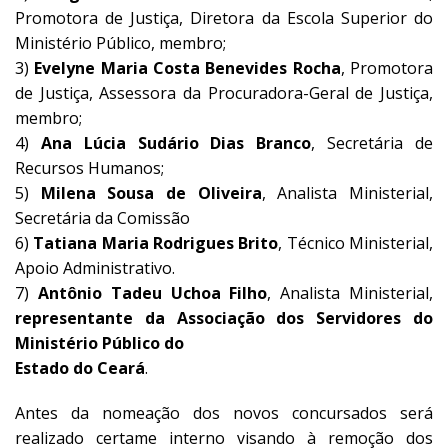
Promotora de Justiça, Diretora da Escola Superior do
Ministério Público, membro;
3)
Evelyne Maria Costa Benevides Rocha
, Promotora
de Justiça, Assessora da Procuradora-Geral de Justiça,
membro;
4)
Ana Lúcia Sudário Dias Branco
, Secretária de
Recursos Humanos;
5)
Milena Sousa de Oliveira
, Analista Ministerial,
Secretária da Comissão
6)
Tatiana Maria Rodrigues Brito
, Técnico Ministerial,
Apoio Administrativo.
7)
Antônio Tadeu Uchoa Filho
, Analista Ministerial,
representante da Associação dos Servidores do
Ministério Público do
Estado do Ceará
.
Antes da nomeação dos novos concursados será
realizado certame interno visando à remoção dos