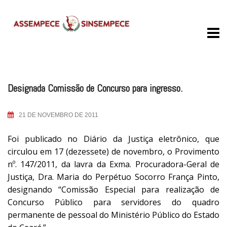
Skip
to
content
Designada Comissão de Concurso para ingresso.
21 DE NOVEMBRO DE 2011
Foi publicado no Diário da Justiça eletrônico, que
circulou em 17 (dezessete) de novembro, o Provimento
nº. 147/2011, da lavra da Exma. Procuradora-Geral de
Justiça, Dra. Maria do Perpétuo Socorro França Pinto,
designando “Comissão Especial para realização de
Concurso Público para servidores do quadro
permanente de pessoal do Ministério Público do Estado