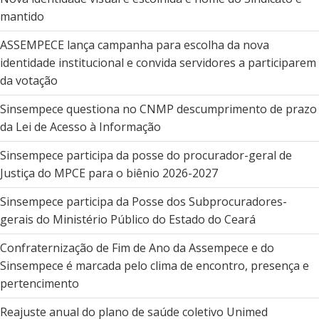
mantido
ASSEMPECE lança campanha para escolha da nova
identidade institucional e convida servidores a participarem
da votação
Sinsempece questiona no CNMP descumprimento de prazo
da Lei de Acesso à Informação
Sinsempece participa da posse do procurador-geral de
Justiça do MPCE para o biênio 2026-2027
Sinsempece participa da Posse dos Subprocuradores-
gerais do Ministério Público do Estado do Ceará
Confraternização de Fim de Ano da Assempece e do
Sinsempece é marcada pelo clima de encontro, presença e
pertencimento
Reajuste anual do plano de saúde coletivo Unimed