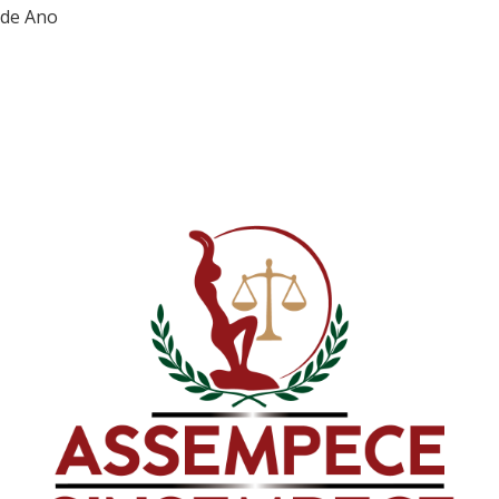
de Ano