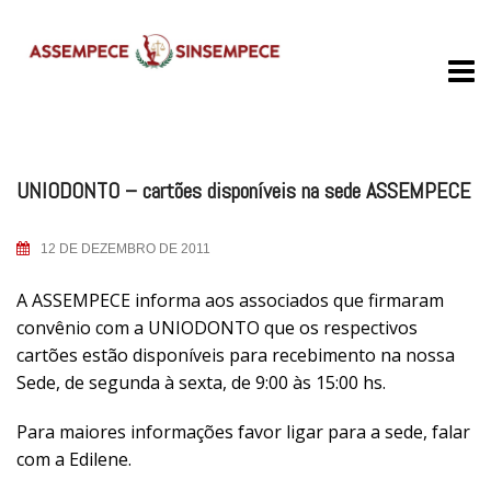
Skip
to
content
UNIODONTO – cartões disponíveis na sede ASSEMPECE
12 DE DEZEMBRO DE 2011
A ASSEMPECE informa aos associados que firmaram
convênio com a UNIODONTO que os respectivos
cartões estão disponíveis para recebimento na nossa
Sede, de segunda à sexta, de 9:00 às 15:00 hs.
Para maiores informações favor ligar para a sede, falar
com a Edilene.