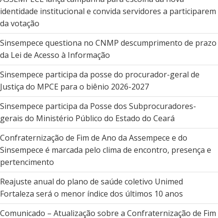
identidade institucional e convida servidores a participarem
da votação
Sinsempece questiona no CNMP descumprimento de prazo
da Lei de Acesso à Informação
Sinsempece participa da posse do procurador-geral de
Justiça do MPCE para o biênio 2026-2027
Sinsempece participa da Posse dos Subprocuradores-
gerais do Ministério Público do Estado do Ceará
Confraternização de Fim de Ano da Assempece e do
Sinsempece é marcada pelo clima de encontro, presença e
pertencimento
Reajuste anual do plano de saúde coletivo Unimed
Fortaleza será o menor índice dos últimos 10 anos
Comunicado – Atualização sobre a Confraternização de Fim