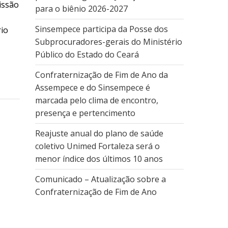
issão
para o biênio 2026-2027
Sinsempece participa da Posse dos
rio
Subprocuradores-gerais do Ministério
Público do Estado do Ceará
Confraternização de Fim de Ano da
Assempece e do Sinsempece é
marcada pelo clima de encontro,
presença e pertencimento
Reajuste anual do plano de saúde
coletivo Unimed Fortaleza será o
menor índice dos últimos 10 anos
Comunicado – Atualização sobre a
Confraternização de Fim de Ano