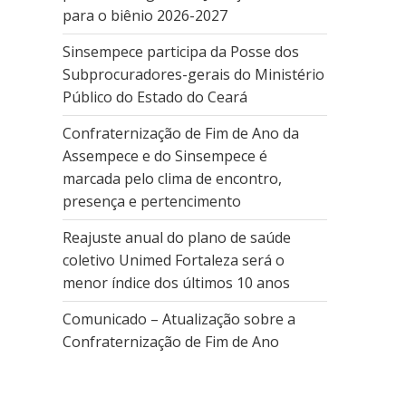
para o biênio 2026-2027
Sinsempece participa da Posse dos
Subprocuradores-gerais do Ministério
Público do Estado do Ceará
Confraternização de Fim de Ano da
Assempece e do Sinsempece é
marcada pelo clima de encontro,
presença e pertencimento
Reajuste anual do plano de saúde
coletivo Unimed Fortaleza será o
menor índice dos últimos 10 anos
Comunicado – Atualização sobre a
Confraternização de Fim de Ano