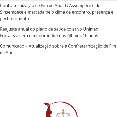
Confraternização de Fim de Ano da Assempece e do
Sinsempece é marcada pelo clima de encontro, presença e
pertencimento
Reajuste anual do plano de saúde coletivo Unimed
Fortaleza será o menor índice dos últimos 10 anos
Comunicado – Atualização sobre a Confraternização de Fim
de Ano