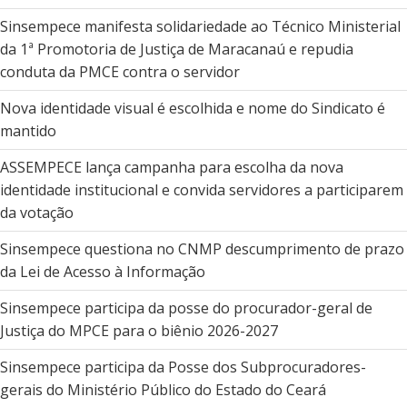
Sinsempece manifesta solidariedade ao Técnico Ministerial
da 1ª Promotoria de Justiça de Maracanaú e repudia
conduta da PMCE contra o servidor
Nova identidade visual é escolhida e nome do Sindicato é
mantido
ASSEMPECE lança campanha para escolha da nova
identidade institucional e convida servidores a participarem
da votação
Sinsempece questiona no CNMP descumprimento de prazo
da Lei de Acesso à Informação
Sinsempece participa da posse do procurador-geral de
Justiça do MPCE para o biênio 2026-2027
Sinsempece participa da Posse dos Subprocuradores-
gerais do Ministério Público do Estado do Ceará