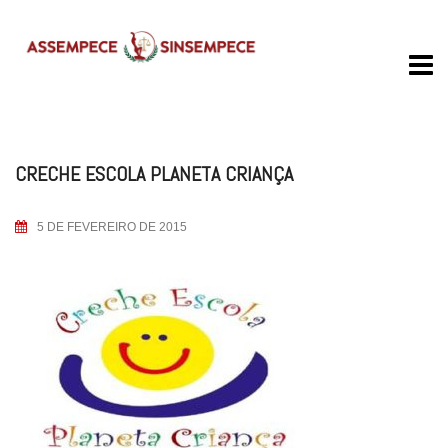
Skip
to
content
CRECHE ESCOLA PLANETA CRIANÇA
5 DE FEVEREIRO DE 2015