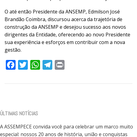
O até então Presidente da ANSEMP, Edmilson José
Brandão Coimbra, discursou acerca da trajetória de
construção da ANSEMP e desejou sucesso aos novos
dirigentes da Entidade, oferecendo ao novo Presidente
sua experiência e esforços em contribuir com a nova
gestão.
Facebook
Twitter
WhatsApp
Telegram
Print
ÚLTIMAS NOTÍCIAS
A ASSEMPECE convida você para celebrar um marco muito
especial: nossos 20 anos de história, união e conquistas