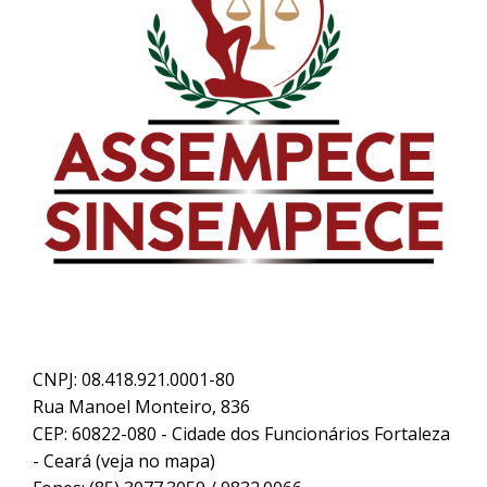
CNPJ: 08.418.921.0001-80
Rua Manoel Monteiro, 836
CEP: 60822-080 - Cidade dos Funcionários Fortaleza
- Ceará (
veja no mapa
)