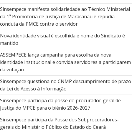
Sinsempece manifesta solidariedade ao Técnico Ministerial
da 1ª Promotoria de Justiça de Maracanaú e repudia
conduta da PMCE contra o servidor
Nova identidade visual é escolhida e nome do Sindicato é
mantido
ASSEMPECE lança campanha para escolha da nova
identidade institucional e convida servidores a participarem
da votação
Sinsempece questiona no CNMP descumprimento de prazo
da Lei de Acesso à Informação
Sinsempece participa da posse do procurador-geral de
Justiça do MPCE para o biênio 2026-2027
Sinsempece participa da Posse dos Subprocuradores-
gerais do Ministério Público do Estado do Ceará