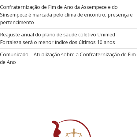
Confraternização de Fim de Ano da Assempece e do
Sinsempece é marcada pelo clima de encontro, presença e
pertencimento
Reajuste anual do plano de saúde coletivo Unimed
Fortaleza será o menor índice dos últimos 10 anos
Comunicado – Atualização sobre a Confraternização de Fim
de Ano