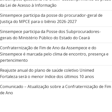
da Lei de Acesso à Informação
Sinsempece participa da posse do procurador-geral de
Justiça do MPCE para o biênio 2026-2027
Sinsempece participa da Posse dos Subprocuradores-
gerais do Ministério Público do Estado do Ceará
Confraternização de Fim de Ano da Assempece e do
Sinsempece é marcada pelo clima de encontro, presença e
pertencimento
Reajuste anual do plano de saúde coletivo Unimed
Fortaleza será o menor índice dos últimos 10 anos
Comunicado – Atualização sobre a Confraternização de Fim
de Ano