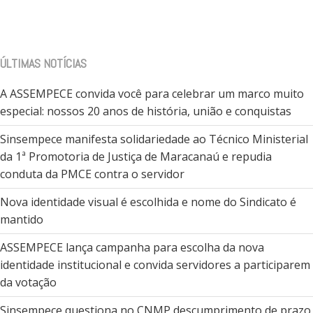
ÚLTIMAS NOTÍCIAS
A ASSEMPECE convida você para celebrar um marco muito
especial: nossos 20 anos de história, união e conquistas
Sinsempece manifesta solidariedade ao Técnico Ministerial
da 1ª Promotoria de Justiça de Maracanaú e repudia
conduta da PMCE contra o servidor
Nova identidade visual é escolhida e nome do Sindicato é
mantido
ASSEMPECE lança campanha para escolha da nova
identidade institucional e convida servidores a participarem
da votação
Sinsempece questiona no CNMP descumprimento de prazo