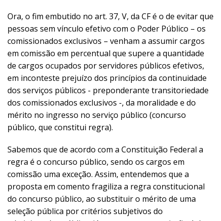
Ora, o fim embutido no art. 37, V, da CF é o de evitar que
pessoas sem vínculo efetivo com o Poder Público – os
comissionados exclusivos – venham a assumir cargos
em comissão em percentual que supere a quantidade
de cargos ocupados por servidores públicos efetivos,
em inconteste prejuízo dos princípios da continuidade
dos serviços públicos ­- preponderante transitoriedade
dos comissionados exclusivos -, da moralidade e do
mérito no ingresso no serviço público (concurso
público, que constitui regra).
Sabemos que de acordo com a Constituição Federal a
regra é o concurso público, sendo os cargos em
comissão uma exceção. Assim, entendemos que a
proposta em comento fragiliza a regra constitucional
do concurso público, ao substituir o mérito de uma
seleção pública por critérios subjetivos do