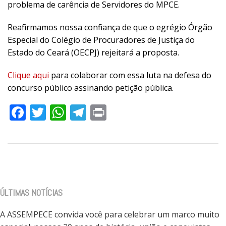
problema de carência de Servidores do MPCE.
Reafirmamos nossa confiança de que o egrégio Órgão
Especial do Colégio de Procuradores de Justiça do
Estado do Ceará (OECPJ) rejeitará a proposta.
Clique aqui
para colaborar com essa luta na defesa do
concurso público assinando petição pública.
Facebook
Twitter
WhatsApp
Telegram
Print
ÚLTIMAS NOTÍCIAS
A ASSEMPECE convida você para celebrar um marco muito