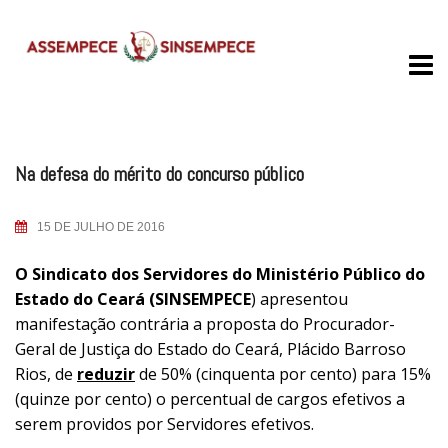
Skip
to
content
Na defesa do mérito do concurso público
15 DE JULHO DE 2016
O Sindicato dos Servidores do Ministério Público do
Estado do Ceará (SINSEMPECE
) apresentou
manifestação contrária a proposta do Procurador-
Geral de Justiça do Estado do Ceará, Plácido Barroso
Rios, de
reduzir
de 50% (cinquenta por cento) para 15%
(quinze por cento) o percentual de cargos efetivos a
serem providos por Servidores efetivos.