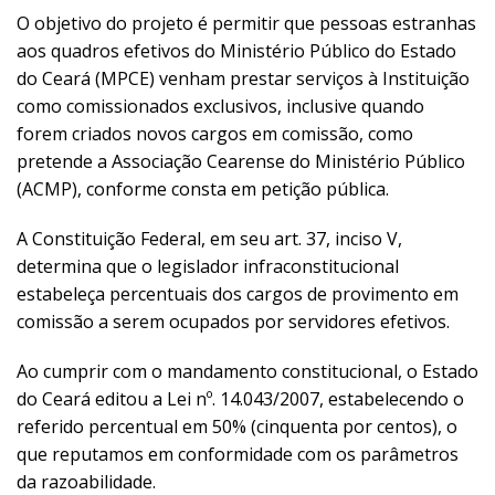
O objetivo do projeto é permitir que pessoas estranhas
aos quadros efetivos do Ministério Público do Estado
do Ceará (MPCE) venham prestar serviços à Instituição
como comissionados exclusivos, inclusive quando
forem criados novos cargos em comissão, como
pretende a Associação Cearense do Ministério Público
(ACMP), conforme consta em petição pública.
A Constituição Federal, em seu art. 37, inciso V,
determina que o legislador infraconstitucional
estabeleça percentuais dos cargos de provimento em
comissão a serem ocupados por servidores efetivos.
Ao cumprir com o mandamento constitucional, o Estado
do Ceará editou a Lei nº. 14.043/2007, estabelecendo o
referido percentual em 50% (cinquenta por centos), o
que reputamos em conformidade com os parâmetros
da razoabilidade.