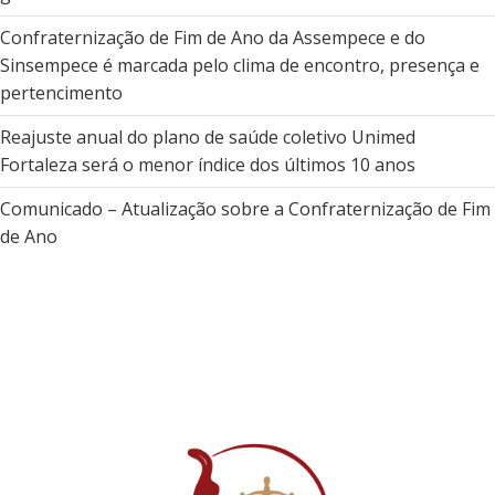
Confraternização de Fim de Ano da Assempece e do
Sinsempece é marcada pelo clima de encontro, presença e
pertencimento
Reajuste anual do plano de saúde coletivo Unimed
Fortaleza será o menor índice dos últimos 10 anos
Comunicado – Atualização sobre a Confraternização de Fim
de Ano