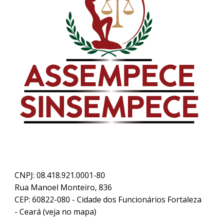
CNPJ: 08.418.921.0001-80
Rua Manoel Monteiro, 836
CEP: 60822-080 - Cidade dos Funcionários Fortaleza
- Ceará (
veja no mapa
)