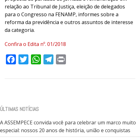
relação ao Tribunal de Justiça, eleição de delegados
para o Congresso na FENAMP, informes sobre a
reforma da previdência e outros assuntos de interesse
da categoria.
Confira o Edita nº. 01/2018
Facebook
Twitter
WhatsApp
Telegram
Print
ÚLTIMAS NOTÍCIAS
A ASSEMPECE convida você para celebrar um marco muito
especial: nossos 20 anos de história, união e conquistas