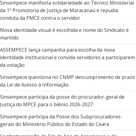
Sinsempece manifesta solidariedade ao Técnico Ministerial
da 1ª Promotoria de Justiça de Maracanaú e repudia
conduta da PMCE contra o servidor
Nova identidade visual é escolhida e nome do Sindicato é
mantido
ASSEMPECE lança campanha para escolha da nova
identidade institucional e convida servidores a participarem
da votação
Sinsempece questiona no CNMP descumprimento de prazo
da Lei de Acesso à Informação
Sinsempece participa da posse do procurador-geral de
Justiça do MPCE para o biênio 2026-2027
Sinsempece participa da Posse dos Subprocuradores-
gerais do Ministério Público do Estado do Ceará