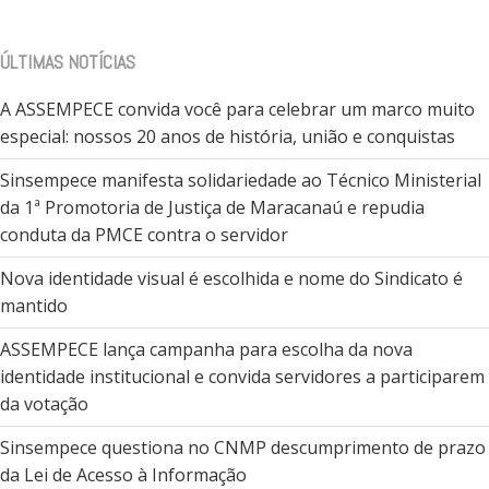
ÚLTIMAS NOTÍCIAS
A ASSEMPECE convida você para celebrar um marco muito
especial: nossos 20 anos de história, união e conquistas
Sinsempece manifesta solidariedade ao Técnico Ministerial
da 1ª Promotoria de Justiça de Maracanaú e repudia
conduta da PMCE contra o servidor
Nova identidade visual é escolhida e nome do Sindicato é
mantido
ASSEMPECE lança campanha para escolha da nova
identidade institucional e convida servidores a participarem
da votação
Sinsempece questiona no CNMP descumprimento de prazo
da Lei de Acesso à Informação