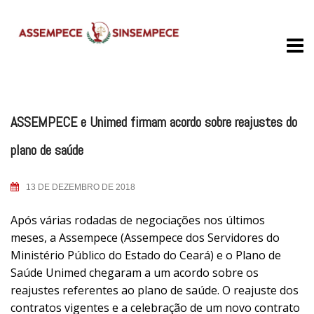
Skip
to
content
ASSEMPECE e Unimed firmam acordo sobre reajustes do
plano de saúde
13 DE DEZEMBRO DE 2018
Após várias rodadas de negociações nos últimos
meses, a Assempece (Assempece dos Servidores do
Ministério Público do Estado do Ceará) e o Plano de
Saúde Unimed chegaram a um acordo sobre os
reajustes referentes ao plano de saúde. O reajuste dos
contratos vigentes e a celebração de um novo contrato