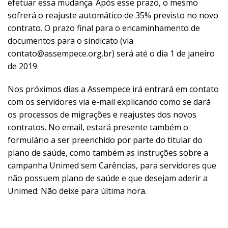
efetuar essa mudança. Após esse prazo, o mesmo
sofrerá o reajuste automático de 35% previsto no novo
contrato. O prazo final para o encaminhamento de
documentos para o sindicato (via
contato@assempece.org.br) será até o dia 1 de janeiro
de 2019.
Nos próximos dias a Assempece irá entrará em contato
com os servidores via e-mail explicando como se dará
os processos de migrações e reajustes dos novos
contratos. No email, estará presente também o
formulário a ser preenchido por parte do titular do
plano de saúde, como também as instruções sobre a
campanha Unimed sem Carências, para servidores que
não possuem plano de saúde e que desejam aderir a
Unimed. Não deixe para última hora.