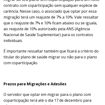
contrato com coparticipação sem qualquer espécie de
carência. Nesse caso, o associado que optar por essa
migração terá um reajuste de 7% a 10%. Vale ressaltar
que o reajuste de 7% e 10% ficam abaixo ou se iguala,
ao reajuste de 10% autorizado pela ANS (Agência
Nacional de Saúde Suplementar) para os contratos
individuais.
É importante ressaltar também que ficará a critério do
titular do plano de saúde migrar ou não para o plano
com coparticipação.
Prazos para Migrações e Adesões
O servidor que optar em migrar para o plano com
coparticipação terá até o dia 17 de dezembro para