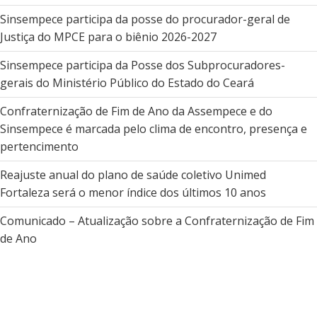
Sinsempece participa da posse do procurador-geral de
Justiça do MPCE para o biênio 2026-2027
Sinsempece participa da Posse dos Subprocuradores-
gerais do Ministério Público do Estado do Ceará
Confraternização de Fim de Ano da Assempece e do
Sinsempece é marcada pelo clima de encontro, presença e
pertencimento
Reajuste anual do plano de saúde coletivo Unimed
Fortaleza será o menor índice dos últimos 10 anos
Comunicado – Atualização sobre a Confraternização de Fim
de Ano