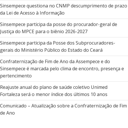
Sinsempece questiona no CNMP descumprimento de prazo
da Lei de Acesso à Informação
Sinsempece participa da posse do procurador-geral de
Justiça do MPCE para o biênio 2026-2027
Sinsempece participa da Posse dos Subprocuradores-
gerais do Ministério Público do Estado do Ceará
Confraternização de Fim de Ano da Assempece e do
Sinsempece é marcada pelo clima de encontro, presença e
pertencimento
Reajuste anual do plano de saúde coletivo Unimed
Fortaleza será o menor índice dos últimos 10 anos
Comunicado – Atualização sobre a Confraternização de Fim
de Ano