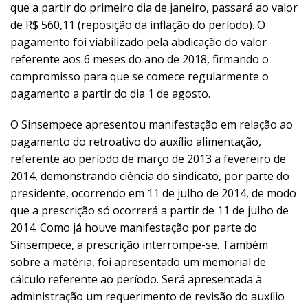
que a partir do primeiro dia de janeiro, passará ao valor
de R$ 560,11 (reposição da inflação do período). O
pagamento foi viabilizado pela abdicação do valor
referente aos 6 meses do ano de 2018, firmando o
compromisso para que se comece regularmente o
pagamento a partir do dia 1 de agosto.
O Sinsempece apresentou manifestação em relação ao
pagamento do retroativo do auxílio alimentação,
referente ao período de março de 2013 a fevereiro de
2014, demonstrando ciência do sindicato, por parte do
presidente, ocorrendo em 11 de julho de 2014, de modo
que a prescrição só ocorrerá a partir de 11 de julho de
2014. Como já houve manifestação por parte do
Sinsempece, a prescrição interrompe-se. Também
sobre a matéria, foi apresentado um memorial de
cálculo referente ao período. Será apresentada à
administração um requerimento de revisão do auxílio