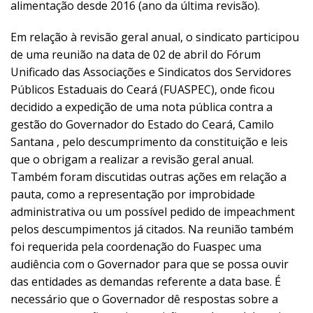
alimentação desde 2016 (ano da última revisão).
Em relação à revisão geral anual, o sindicato participou
de uma reunião na data de 02 de abril do Fórum
Unificado das Associações e Sindicatos dos Servidores
Públicos Estaduais do Ceará (FUASPEC), onde ficou
decidido a expedição de uma nota pública contra a
gestão do Governador do Estado do Ceará, Camilo
Santana , pelo descumprimento da constituição e leis
que o obrigam a realizar a revisão geral anual.
Também foram discutidas outras ações em relação a
pauta, como a representação por improbidade
administrativa ou um possível pedido de impeachment
pelos descumpimentos já citados. Na reunião também
foi requerida pela coordenação do Fuaspec uma
audiência com o Governador para que se possa ouvir
das entidades as demandas referente a data base. É
necessário que o Governador dê respostas sobre a