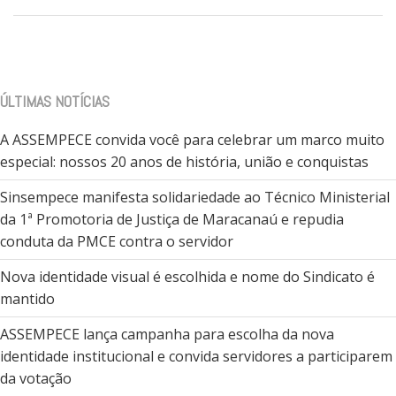
ÚLTIMAS NOTÍCIAS
A ASSEMPECE convida você para celebrar um marco muito
especial: nossos 20 anos de história, união e conquistas
Sinsempece manifesta solidariedade ao Técnico Ministerial
da 1ª Promotoria de Justiça de Maracanaú e repudia
conduta da PMCE contra o servidor
Nova identidade visual é escolhida e nome do Sindicato é
mantido
ASSEMPECE lança campanha para escolha da nova
identidade institucional e convida servidores a participarem
da votação