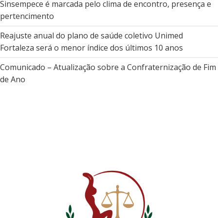
Sinsempece é marcada pelo clima de encontro, presença e
pertencimento
Reajuste anual do plano de saúde coletivo Unimed
Fortaleza será o menor índice dos últimos 10 anos
Comunicado – Atualização sobre a Confraternização de Fim
de Ano