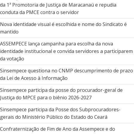
da 1ª Promotoria de Justiça de Maracanaú e repudia
conduta da PMCE contra o servidor
Nova identidade visual é escolhida e nome do Sindicato é
mantido
ASSEMPECE lança campanha para escolha da nova
identidade institucional e convida servidores a participarem
da votação
Sinsempece questiona no CNMP descumprimento de prazo
da Lei de Acesso à Informação
Sinsempece participa da posse do procurador-geral de
Justiça do MPCE para o biênio 2026-2027
Sinsempece participa da Posse dos Subprocuradores-
gerais do Ministério Público do Estado do Ceará
Confraternização de Fim de Ano da Assempece e do