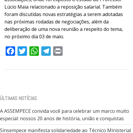
Lúcio Maia relacionado a reposição salarial. Também
foram discutidas novas estratégias a serem adotadas
nas próximas rodadas de negociações, além da
deliberação de uma nova reunião a respeito do tema,
no próximo dia 03 de maio.
Facebook
Twitter
WhatsApp
Telegram
Print
ÚLTIMAS NOTÍCIAS
A ASSEMPECE convida você para celebrar um marco muito
especial: nossos 20 anos de história, união e conquistas
Sinsempece manifesta solidariedade ao Técnico Ministerial