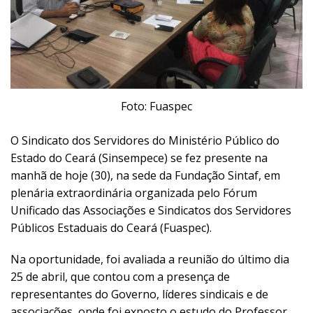
Foto: Fuaspec
O Sindicato dos Servidores do Ministério Público do
Estado do Ceará (Sinsempece) se fez presente na
manhã de hoje (30), na sede da Fundação Sintaf, em
plenária extraordinária organizada pelo Fórum
Unificado das Associações e Sindicatos dos Servidores
Públicos Estaduais do Ceará (Fuaspec).
Na oportunidade, foi avaliada a reunião do último dia
25 de abril, que contou com a presença de
representantes do Governo, líderes sindicais e de
associações, onde foi exposto o estudo do Professor