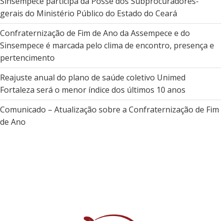
Sinsempece participa da Posse dos Subprocuradores-
gerais do Ministério Público do Estado do Ceará
Confraternização de Fim de Ano da Assempece e do
Sinsempece é marcada pelo clima de encontro, presença e
pertencimento
Reajuste anual do plano de saúde coletivo Unimed
Fortaleza será o menor índice dos últimos 10 anos
Comunicado – Atualização sobre a Confraternização de Fim
de Ano