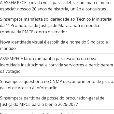
A ASSEMPECE convida você para celebrar um marco muito
especial: nossos 20 anos de história, união e conquistas
Sinsempece manifesta solidariedade ao Técnico Ministerial
da 1ª Promotoria de Justiça de Maracanaú e repudia
conduta da PMCE contra o servidor
Nova identidade visual é escolhida e nome do Sindicato é
mantido
ASSEMPECE lança campanha para escolha da nova
identidade institucional e convida servidores a participarem
da votação
Sinsempece questiona no CNMP descumprimento de prazo
da Lei de Acesso à Informação
Sinsempece participa da posse do procurador-geral de
Justiça do MPCE para o biênio 2026-2027