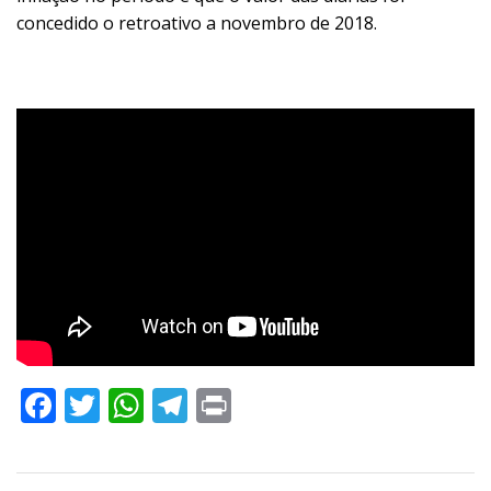
concedido o retroativo a novembro de 2018.
Facebook
Twitter
WhatsApp
Telegram
Print