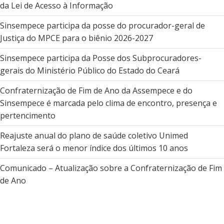
da Lei de Acesso à Informação
Sinsempece participa da posse do procurador-geral de
Justiça do MPCE para o biênio 2026-2027
Sinsempece participa da Posse dos Subprocuradores-
gerais do Ministério Público do Estado do Ceará
Confraternização de Fim de Ano da Assempece e do
Sinsempece é marcada pelo clima de encontro, presença e
pertencimento
Reajuste anual do plano de saúde coletivo Unimed
Fortaleza será o menor índice dos últimos 10 anos
Comunicado – Atualização sobre a Confraternização de Fim
de Ano