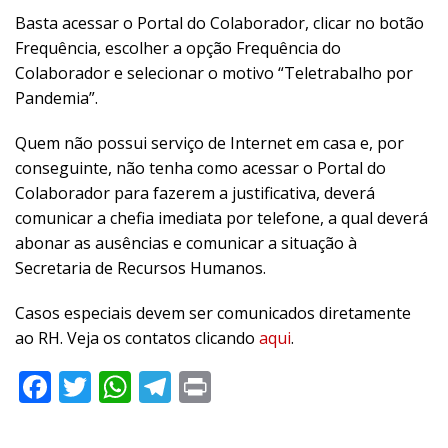
Basta acessar o Portal do Colaborador, clicar no botão
Frequência, escolher a opção Frequência do
Colaborador e selecionar o motivo “Teletrabalho por
Pandemia”.
Quem não possui serviço de Internet em casa e, por
conseguinte, não tenha como acessar o Portal do
Colaborador para fazerem a justificativa, deverá
comunicar a chefia imediata por telefone, a qual deverá
abonar as ausências e comunicar a situação à
Secretaria de Recursos Humanos.
Casos especiais devem ser comunicados diretamente
ao RH. Veja os contatos clicando
aqui
.
Facebook
Twitter
WhatsApp
Telegram
Print