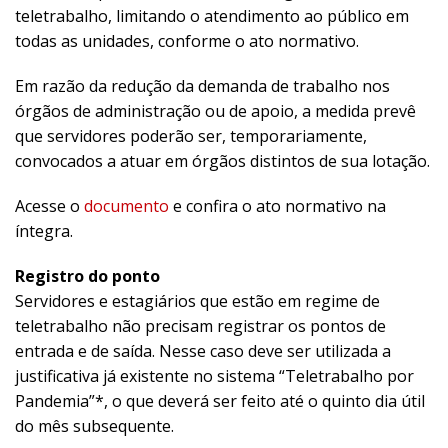
teletrabalho, limitando o atendimento ao público em
todas as unidades, conforme o ato normativo.
Em razão da redução da demanda de trabalho nos
órgãos de administração ou de apoio, a medida prevê
que servidores poderão ser, temporariamente,
convocados a atuar em órgãos distintos de sua lotação.
Acesse o
documento
e confira o ato normativo na
íntegra.
Registro do ponto
Servidores e estagiários que estão em regime de
teletrabalho não precisam registrar os pontos de
entrada e de saída. Nesse caso deve ser utilizada a
justificativa já existente no sistema “Teletrabalho por
Pandemia”*, o que deverá ser feito até o quinto dia útil
do mês subsequente.