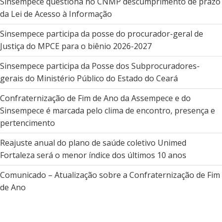
Sinsempece questiona no CNMP descumprimento de prazo
da Lei de Acesso à Informação
Sinsempece participa da posse do procurador-geral de
Justiça do MPCE para o biênio 2026-2027
Sinsempece participa da Posse dos Subprocuradores-
gerais do Ministério Público do Estado do Ceará
Confraternização de Fim de Ano da Assempece e do
Sinsempece é marcada pelo clima de encontro, presença e
pertencimento
Reajuste anual do plano de saúde coletivo Unimed
Fortaleza será o menor índice dos últimos 10 anos
Comunicado – Atualização sobre a Confraternização de Fim
de Ano