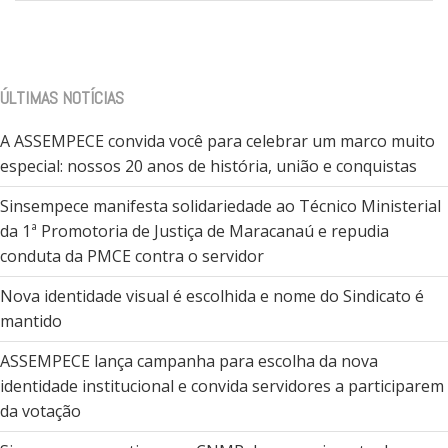
ÚLTIMAS NOTÍCIAS
A ASSEMPECE convida você para celebrar um marco muito
especial: nossos 20 anos de história, união e conquistas
Sinsempece manifesta solidariedade ao Técnico Ministerial
da 1ª Promotoria de Justiça de Maracanaú e repudia
conduta da PMCE contra o servidor
Nova identidade visual é escolhida e nome do Sindicato é
mantido
ASSEMPECE lança campanha para escolha da nova
identidade institucional e convida servidores a participarem
da votação