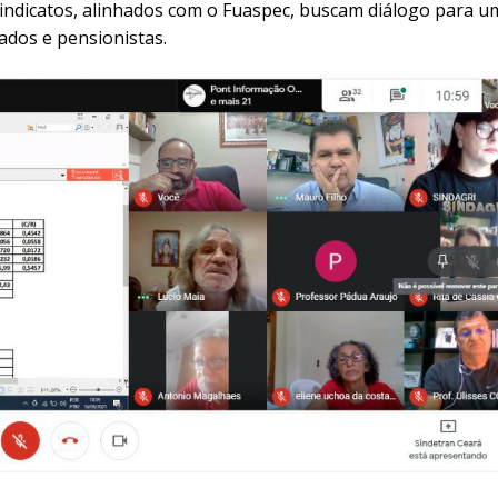
 sindicatos, alinhados com o Fuaspec, buscam diálogo para u
ados e pensionistas.