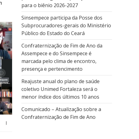
m
para o biênio 2026-2027
Sinsempece participa da Posse dos
Subprocuradores-gerais do Ministério
Público do Estado do Ceará
Confraternização de Fim de Ano da
Assempece e do Sinsempece é
marcada pelo clima de encontro,
presença e pertencimento
Reajuste anual do plano de saúde
coletivo Unimed Fortaleza será o
menor índice dos últimos 10 anos
Comunicado – Atualização sobre a
Confraternização de Fim de Ano