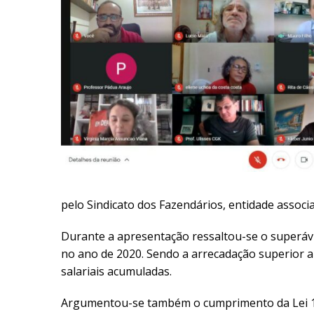
pelo Sindicato dos Fazendários, entidade associ
Durante a apresentação ressaltou-se o superáv
no ano de 2020. Sendo a arrecadação superior a 
salariais acumuladas.
Argumentou-se também o cumprimento da Lei 14.