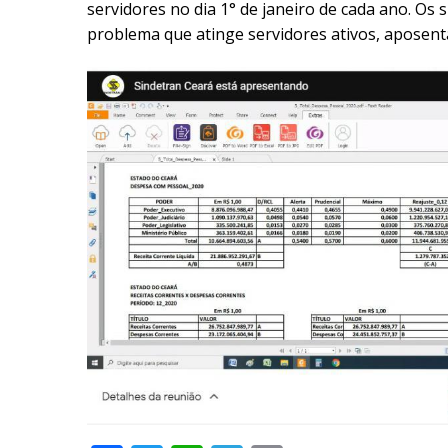
servidores no dia 1° de janeiro de cada ano. Os
problema que atinge servidores ativos, aposent