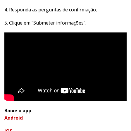
4. Responda as perguntas de confirmação;
5. Clique em “Submeter informações”.
Baixe o app
Android