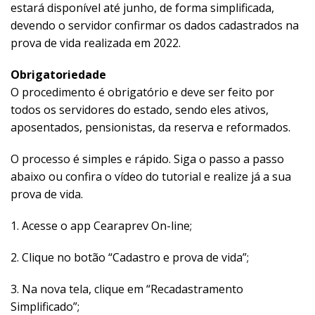
estará disponível até junho, de forma simplificada,
devendo o servidor confirmar os dados cadastrados na
prova de vida realizada em 2022.
Obrigatoriedade
O procedimento é obrigatório e deve ser feito por
todos os servidores do estado, sendo eles ativos,
aposentados, pensionistas, da reserva e reformados.
O processo é simples e rápido. Siga o passo a passo
abaixo ou confira o vídeo do tutorial e realize já a sua
prova de vida.
1. Acesse o app Cearaprev On-line;
2. Clique no botão “Cadastro e prova de vida”;
3. Na nova tela, clique em “Recadastramento
Simplificado”;