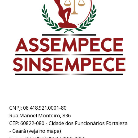
CNPJ: 08.418.921.0001-80
Rua Manoel Monteiro, 836
CEP: 60822-080 - Cidade dos Funcionários Fortaleza
- Ceará (
veja no mapa
)