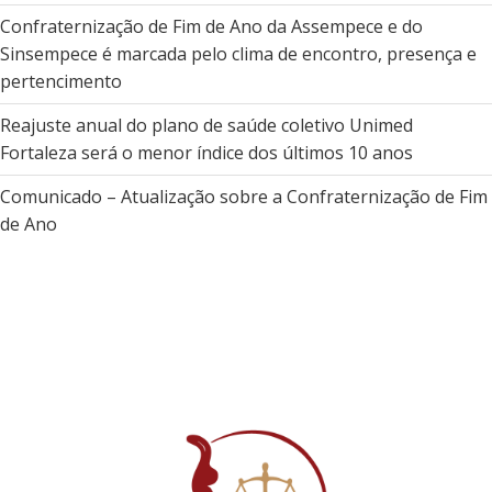
Confraternização de Fim de Ano da Assempece e do
Sinsempece é marcada pelo clima de encontro, presença e
pertencimento
Reajuste anual do plano de saúde coletivo Unimed
Fortaleza será o menor índice dos últimos 10 anos
Comunicado – Atualização sobre a Confraternização de Fim
de Ano