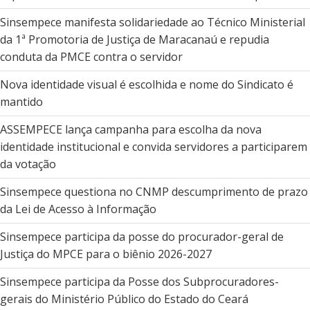
Sinsempece manifesta solidariedade ao Técnico Ministerial
da 1ª Promotoria de Justiça de Maracanaú e repudia
conduta da PMCE contra o servidor
Nova identidade visual é escolhida e nome do Sindicato é
mantido
ASSEMPECE lança campanha para escolha da nova
identidade institucional e convida servidores a participarem
da votação
Sinsempece questiona no CNMP descumprimento de prazo
da Lei de Acesso à Informação
Sinsempece participa da posse do procurador-geral de
Justiça do MPCE para o biênio 2026-2027
Sinsempece participa da Posse dos Subprocuradores-
gerais do Ministério Público do Estado do Ceará