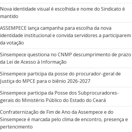
Nova identidade visual é escolhida e nome do Sindicato é
mantido
ASSEMPECE lança campanha para escolha da nova
identidade institucional e convida servidores a participarem
da votação
Sinsempece questiona no CNMP descumprimento de prazo
da Lei de Acesso à Informação
Sinsempece participa da posse do procurador-geral de
Justiça do MPCE para o biênio 2026-2027
Sinsempece participa da Posse dos Subprocuradores-
gerais do Ministério Público do Estado do Ceará
Confraternização de Fim de Ano da Assempece e do
Sinsempece é marcada pelo clima de encontro, presença e
pertencimento