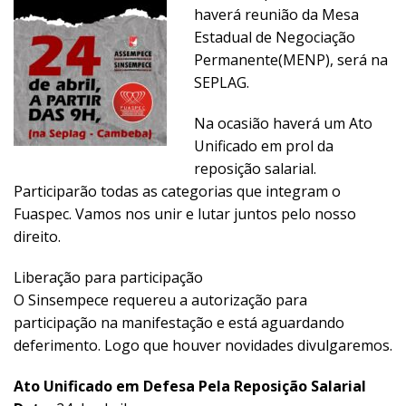
haverá reunião da Mesa
Estadual de Negociação
Permanente(MENP), será na
SEPLAG.
Na ocasião haverá um Ato
Unificado em prol da
reposição salarial.
Participarão todas as categorias que integram o
Fuaspec. Vamos nos unir e lutar juntos pelo nosso
direito.
Liberação para participação
O Sinsempece requereu a autorização para
participação na manifestação e está aguardando
deferimento. Logo que houver novidades divulgaremos.
Ato Unificado em Defesa Pela Reposição Salarial