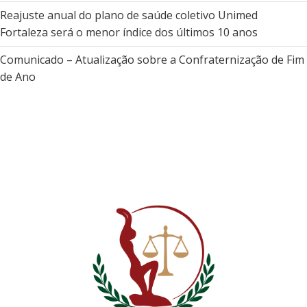
Reajuste anual do plano de saúde coletivo Unimed
Fortaleza será o menor índice dos últimos 10 anos
Comunicado – Atualização sobre a Confraternização de Fim
de Ano