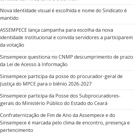
Nova identidade visual é escolhida e nome do Sindicato é
mantido
ASSEMPECE lança campanha para escolha da nova
identidade institucional e convida servidores a participarem
da votação
Sinsempece questiona no CNMP descumprimento de prazo
da Lei de Acesso à Informação
Sinsempece participa da posse do procurador-geral de
Justiça do MPCE para o biênio 2026-2027
Sinsempece participa da Posse dos Subprocuradores-
gerais do Ministério Público do Estado do Ceará
Confraternização de Fim de Ano da Assempece e do
Sinsempece é marcada pelo clima de encontro, presença e
pertencimento