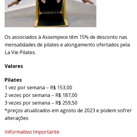
Os associados à Assempece têm 15% de desconto nas
mensalidades de pilates e alongamento ofertados pela
La Vie Pilates.
Valores
Pilates
1 vez por semana – R$ 153,00
2 vezes por semana – R$ 187,00
3 vezes por semana – R$ 259,50
*preços atualizados em agosto de 2023 e podem sofrer
alterações
Informativo Importante