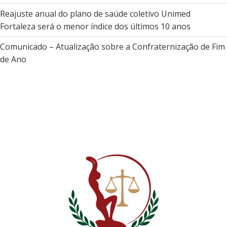
Reajuste anual do plano de saúde coletivo Unimed
Fortaleza será o menor índice dos últimos 10 anos
Comunicado – Atualização sobre a Confraternização de Fim
de Ano