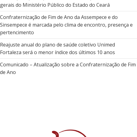
gerais do Ministério Público do Estado do Ceará
Confraternização de Fim de Ano da Assempece e do
Sinsempece é marcada pelo clima de encontro, presença e
pertencimento
Reajuste anual do plano de saúde coletivo Unimed
Fortaleza será o menor índice dos últimos 10 anos
Comunicado – Atualização sobre a Confraternização de Fim
de Ano