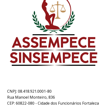
CNPJ: 08.418.921.0001-80
Rua Manoel Monteiro, 836
CEP: 60822-080 - Cidade dos Funcionários Fortaleza