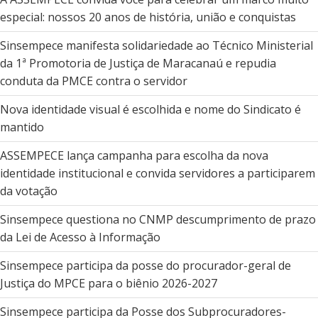
especial: nossos 20 anos de história, união e conquistas
Sinsempece manifesta solidariedade ao Técnico Ministerial
da 1ª Promotoria de Justiça de Maracanaú e repudia
conduta da PMCE contra o servidor
Nova identidade visual é escolhida e nome do Sindicato é
mantido
ASSEMPECE lança campanha para escolha da nova
identidade institucional e convida servidores a participarem
da votação
Sinsempece questiona no CNMP descumprimento de prazo
da Lei de Acesso à Informação
Sinsempece participa da posse do procurador-geral de
Justiça do MPCE para o biênio 2026-2027
Sinsempece participa da Posse dos Subprocuradores-