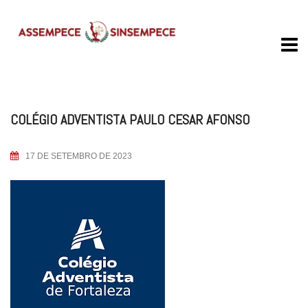
Skip
to
content
COLÉGIO ADVENTISTA PAULO CESAR AFONSO
17 DE SETEMBRO DE 2023