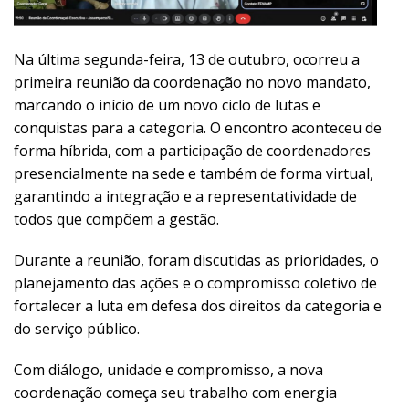
Na última segunda-feira, 13 de outubro, ocorreu a
primeira reunião da coordenação no novo mandato,
marcando o início de um novo ciclo de lutas e
conquistas para a categoria. O encontro aconteceu de
forma híbrida, com a participação de coordenadores
presencialmente na sede e também de forma virtual,
garantindo a integração e a representatividade de
todos que compõem a gestão.
Durante a reunião, foram discutidas as prioridades, o
planejamento das ações e o compromisso coletivo de
fortalecer a luta em defesa dos direitos da categoria e
do serviço público.
Com diálogo, unidade e compromisso, a nova
coordenação começa seu trabalho com energia