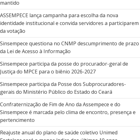
mantido
ASSEMPECE lança campanha para escolha da nova
identidade institucional e convida servidores a participarem
da votação
Sinsempece questiona no CNMP descumprimento de prazo
da Lei de Acesso à Informação
Sinsempece participa da posse do procurador-geral de
Justiça do MPCE para o biênio 2026-2027
Sinsempece participa da Posse dos Subprocuradores-
gerais do Ministério Público do Estado do Ceará
Confraternização de Fim de Ano da Assempece e do
Sinsempece é marcada pelo clima de encontro, presença e
pertencimento
Reajuste anual do plano de saúde coletivo Unimed