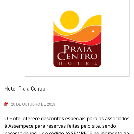
Hotel Praia Centro
26 DE OUTUBRO DE 2019
O Hotel oferece descontos especiais para os associados
à Assempece para reservas feitas pelo site, sendo
necessário incluir o código ASSEMPECE no momento da