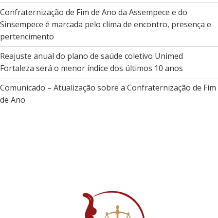
Confraternização de Fim de Ano da Assempece e do
Sinsempece é marcada pelo clima de encontro, presença e
pertencimento
Reajuste anual do plano de saúde coletivo Unimed
Fortaleza será o menor índice dos últimos 10 anos
Comunicado – Atualização sobre a Confraternização de Fim
de Ano