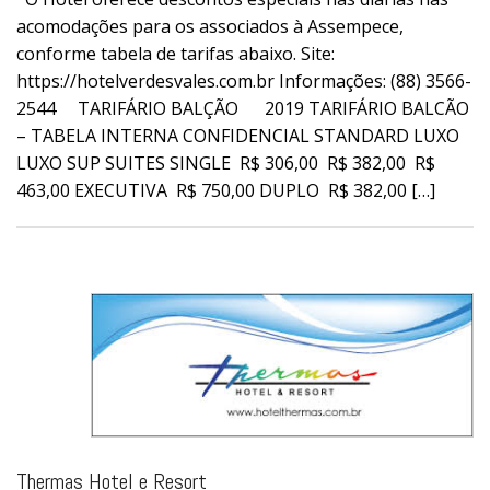
acomodações para os associados à Assempece,
conforme tabela de tarifas abaixo. Site:
https://hotelverdesvales.com.br Informações: (88) 3566-
2544 TARIFÁRIO BALÇÃO 2019 TARIFÁRIO BALCÃO
– TABELA INTERNA CONFIDENCIAL STANDARD LUXO
LUXO SUP SUITES SINGLE R$ 306,00 R$ 382,00 R$
463,00 EXECUTIVA R$ 750,00 DUPLO R$ 382,00 […]
Thermas Hotel e Resort