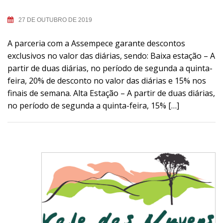
27 DE OUTUBRO DE 2019
A parceria com a Assempece garante descontos
exclusivos no valor das diárias, sendo: Baixa estação – A
partir de duas diárias, no período de segunda a quinta-
feira, 20% de desconto no valor das diárias e 15% nos
finais de semana. Alta Estação – A partir de duas diárias,
no período de segunda a quinta-feira, 15% […]