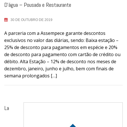
D’água – Pousada e Restaurante
30 DE OUTUBRO DE 2019
A parceria com a Assempece garante descontos
exclusivos no valor das diárias, sendo: Baixa estação –
25% de desconto para pagamentos em espécie e 20%
de desconto para pagamento com cartão de crédito ou
débito. Alta Estação – 12% de desconto nos meses de
dezembro, janeiro, junho e julho, bem com finais de
semana prolongados […]
La