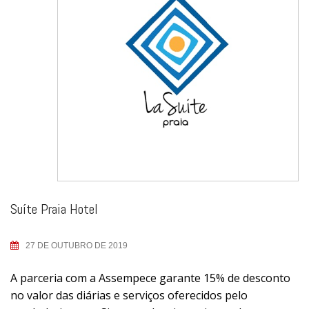
Suíte Praia Hotel
27 DE OUTUBRO DE 2019
A parceria com a Assempece garante 15% de desconto
no valor das diárias e serviços oferecidos pelo