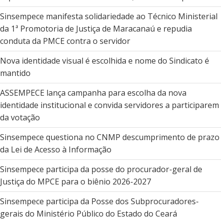
Sinsempece manifesta solidariedade ao Técnico Ministerial
da 1ª Promotoria de Justiça de Maracanaú e repudia
conduta da PMCE contra o servidor
Nova identidade visual é escolhida e nome do Sindicato é
mantido
ASSEMPECE lança campanha para escolha da nova
identidade institucional e convida servidores a participarem
da votação
Sinsempece questiona no CNMP descumprimento de prazo
da Lei de Acesso à Informação
Sinsempece participa da posse do procurador-geral de
Justiça do MPCE para o biênio 2026-2027
Sinsempece participa da Posse dos Subprocuradores-
gerais do Ministério Público do Estado do Ceará