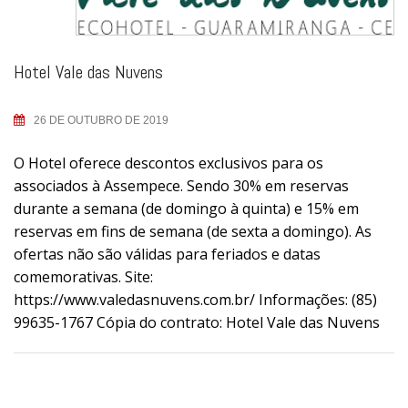
Hotel Vale das Nuvens
26 DE OUTUBRO DE 2019
O Hotel oferece descontos exclusivos para os
associados à Assempece. Sendo 30% em reservas
durante a semana (de domingo à quinta) e 15% em
reservas em fins de semana (de sexta a domingo). As
ofertas não são válidas para feriados e datas
comemorativas. Site:
https://www.valedasnuvens.com.br/ Informações: (85)
99635-1767 Cópia do contrato: Hotel Vale das Nuvens