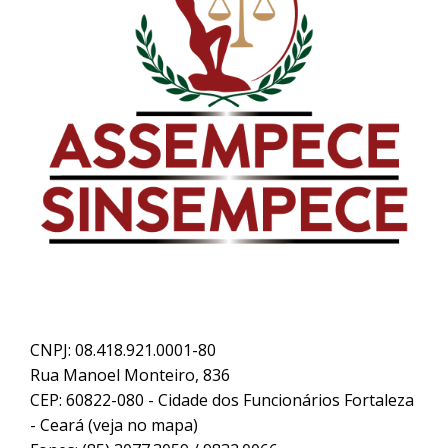
CNPJ: 08.418.921.0001-80
Rua Manoel Monteiro, 836
CEP: 60822-080 - Cidade dos Funcionários Fortaleza
- Ceará (
veja no mapa
)