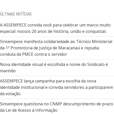
ÚLTIMAS NOTÍCIAS
A ASSEMPECE convida você para celebrar um marco muito
especial: nossos 20 anos de história, união e conquistas
Sinsempece manifesta solidariedade ao Técnico Ministerial
da 1ª Promotoria de Justiça de Maracanaú e repudia
conduta da PMCE contra o servidor
Nova identidade visual é escolhida e nome do Sindicato é
mantido
ASSEMPECE lança campanha para escolha da nova
identidade institucional e convida servidores a participarem
da votação
Sinsempece questiona no CNMP descumprimento de prazo
da Lei de Acesso à Informação