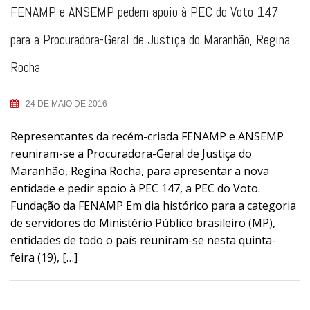
FENAMP e ANSEMP pedem apoio à PEC do Voto 147
para a Procuradora-Geral de Justiça do Maranhão, Regina
Rocha
24 DE MAIO DE 2016
Representantes da recém-criada FENAMP e ANSEMP
reuniram-se a Procuradora-Geral de Justiça do
Maranhão, Regina Rocha, para apresentar a nova
entidade e pedir apoio à PEC 147, a PEC do Voto.
Fundação da FENAMP Em dia histórico para a categoria
de servidores do Ministério Público brasileiro (MP),
entidades de todo o país reuniram-se nesta quinta-
feira (19), […]