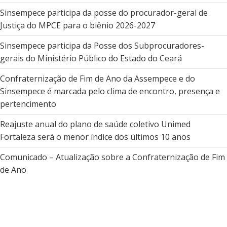
Sinsempece participa da posse do procurador-geral de
Justiça do MPCE para o biênio 2026-2027
Sinsempece participa da Posse dos Subprocuradores-
gerais do Ministério Público do Estado do Ceará
Confraternização de Fim de Ano da Assempece e do
Sinsempece é marcada pelo clima de encontro, presença e
pertencimento
Reajuste anual do plano de saúde coletivo Unimed
Fortaleza será o menor índice dos últimos 10 anos
Comunicado – Atualização sobre a Confraternização de Fim
de Ano