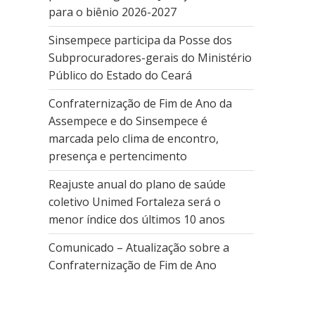
para o biênio 2026-2027
Sinsempece participa da Posse dos
Subprocuradores-gerais do Ministério
Público do Estado do Ceará
Confraternização de Fim de Ano da
Assempece e do Sinsempece é
marcada pelo clima de encontro,
presença e pertencimento
Reajuste anual do plano de saúde
coletivo Unimed Fortaleza será o
menor índice dos últimos 10 anos
Comunicado – Atualização sobre a
Confraternização de Fim de Ano