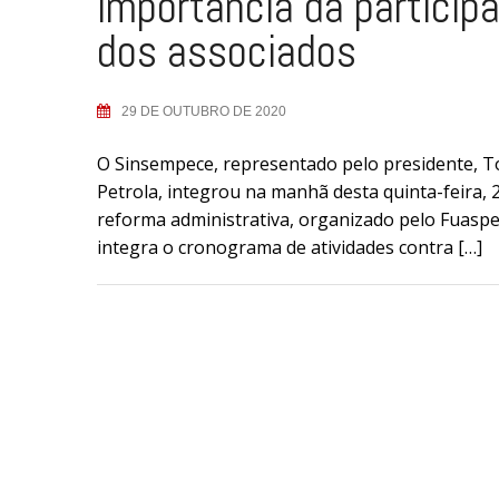
importância da particip
dos associados
29 DE OUTUBRO DE 2020
O Sinsempece, representado pelo presidente, Ton
Petrola, integrou na manhã desta quinta-feira, 
reforma administrativa, organizado pelo Fuaspe
integra o cronograma de atividades contra […]