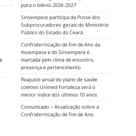
para o biênio 2026-2027
Sinsempece participa da Posse dos
Subprocuradores-gerais do Ministério
Público do Estado do Ceará
y
Confraternização de Fim de Ano da
Assempece e do Sinsempece é
e
marcada pelo clima de encontro,
presença e pertencimento
Reajuste anual do plano de saúde
coletivo Unimed Fortaleza será o
menor índice dos últimos 10 anos
Comunicado – Atualização sobre a
Confraternização de Fim de Ano