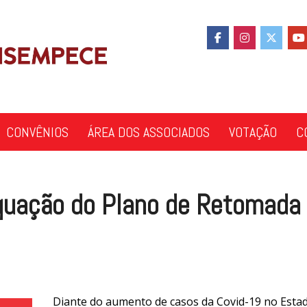
CONVÊNIOS
ÁREA DOS ASSOCIADOS
VOTAÇÃO
C
quação do Plano de Retomada
Diante do aumento de casos da Covid-19 no Esta