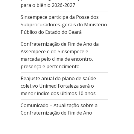
para o biênio 2026-2027
Sinsempece participa da Posse dos
Subprocuradores-gerais do Ministério
Público do Estado do Ceará
Confraternização de Fim de Ano da
Assempece e do Sinsempece é
marcada pelo clima de encontro,
presença e pertencimento
Reajuste anual do plano de saúde
coletivo Unimed Fortaleza será o
menor índice dos últimos 10 anos
Comunicado – Atualização sobre a
Confraternização de Fim de Ano