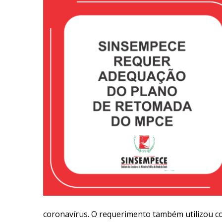
coronavírus. O requerimento também utilizou c