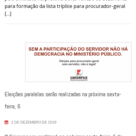
para formação da lista tríplice para procurador-geral
[…]
Eleições paralelas serão realizadas na próxima sexta-
feira, 6
2 DE DEZEMBRO DE 2019