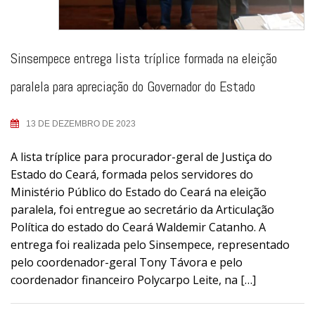
Sinsempece entrega lista tríplice formada na eleição
paralela para apreciação do Governador do Estado
13 DE DEZEMBRO DE 2023
A lista tríplice para procurador-geral de Justiça do
Estado do Ceará, formada pelos servidores do
Ministério Público do Estado do Ceará na eleição
paralela, foi entregue ao secretário da Articulação
Política do estado do Ceará Waldemir Catanho. A
entrega foi realizada pelo Sinsempece, representado
pelo coordenador-geral Tony Távora e pelo
coordenador financeiro Polycarpo Leite, na […]