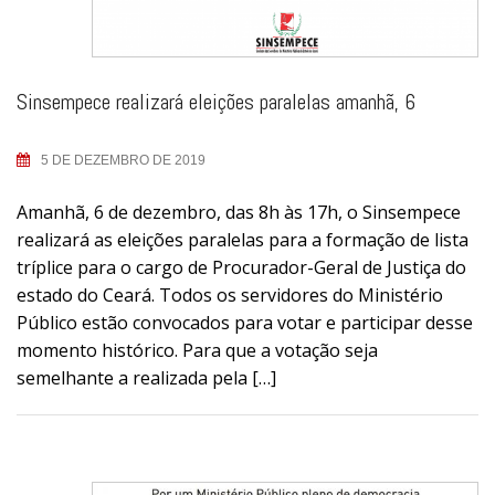
Sinsempece realizará eleições paralelas amanhã, 6
5 DE DEZEMBRO DE 2019
Amanhã, 6 de dezembro, das 8h às 17h, o Sinsempece
realizará as eleições paralelas para a formação de lista
tríplice para o cargo de Procurador-Geral de Justiça do
estado do Ceará. Todos os servidores do Ministério
Público estão convocados para votar e participar desse
momento histórico. Para que a votação seja
semelhante a realizada pela […]