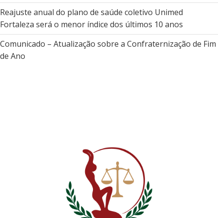
Reajuste anual do plano de saúde coletivo Unimed
Fortaleza será o menor índice dos últimos 10 anos
Comunicado – Atualização sobre a Confraternização de Fim
de Ano