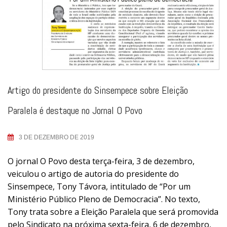
Artigo do presidente do Sinsempece sobre Eleição
Paralela é destaque no Jornal O Povo
3 DE DEZEMBRO DE 2019
O jornal O Povo desta terça-feira, 3 de dezembro,
veiculou o artigo de autoria do presidente do
Sinsempece, Tony Távora, intitulado de “Por um
Ministério Público Pleno de Democracia”. No texto,
Tony trata sobre a Eleição Paralela que será promovida
pelo Sindicato na próxima sexta-feira, 6 de dezembro,