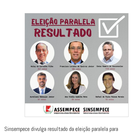
Sinsempece divulga resultado da eleição paralela para