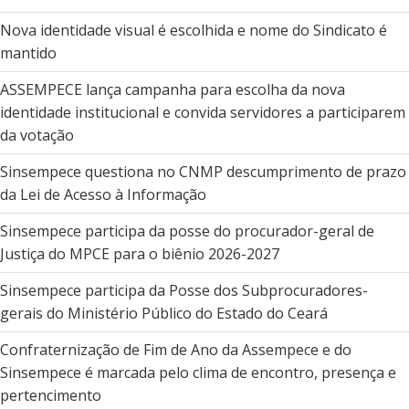
Nova identidade visual é escolhida e nome do Sindicato é
mantido
ASSEMPECE lança campanha para escolha da nova
identidade institucional e convida servidores a participarem
da votação
Sinsempece questiona no CNMP descumprimento de prazo
da Lei de Acesso à Informação
Sinsempece participa da posse do procurador-geral de
Justiça do MPCE para o biênio 2026-2027
Sinsempece participa da Posse dos Subprocuradores-
gerais do Ministério Público do Estado do Ceará
Confraternização de Fim de Ano da Assempece e do
Sinsempece é marcada pelo clima de encontro, presença e
pertencimento