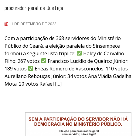
procurador-geral de Justiça
1 DE DEZEMBRO DE 2023
Com a participação de 368 servidores do Ministério
Público do Ceará, a eleição paralela do Sinsempece
formou a seguinte lista tríplice:
Haley de Carvalho
Filho: 267 votos
Francisco Lucídio de Queiroz Júnior:
189 votos
Enéas Romero de Vasconcelos: 110 votos
Aureliano Rebouças Júnior: 34 votos Ana Vládia Gadelha
Mota: 20 votos Rafael […]